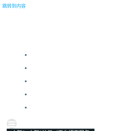
跳转到内容