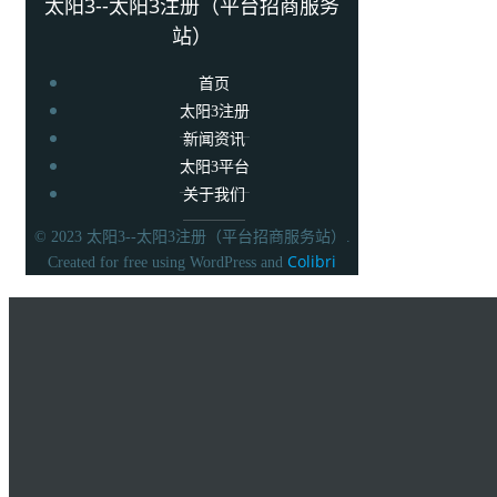
太阳3--太阳3注册（平台招商服务
站）
首页
太阳3注册
新闻资讯
太阳3平台
关于我们
© 2023 太阳3--太阳3注册（平台招商服务站）.
Colibri
Created for free using WordPress and