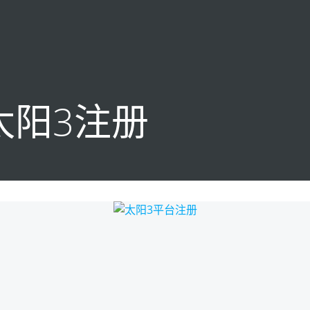
太阳3注册